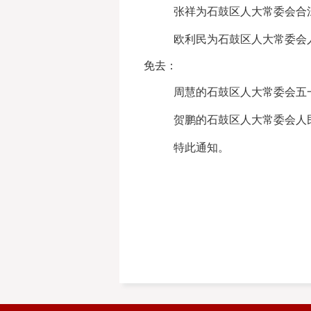
张祥为石鼓区人大常委会合
欧利民为石鼓区人大常委会
免去：
周慧的石鼓区人大常委会五
贺鹏的石鼓区人大常委会人
特此通知。