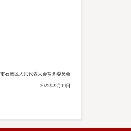
市石鼓区人民代表大会常务委员会
2025年9月19日