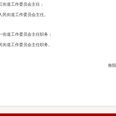
江街道工作委员会主任；
人民街道工作委员会主任。
一街道工作委员会主任职务；
民街道工作委员会主任职务。
衡阳