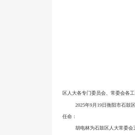
区人大各专门委员会、常委会各工
2025年9月19日衡阳市
任命：
胡电林为石鼓区人大常委会