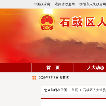
中国政府网
湖南省政府网
衡阳市人民政府网
首 页
人大动态
2026年8月6日 星期四
您当前所在位置：
首页
>
石鼓区人大常委