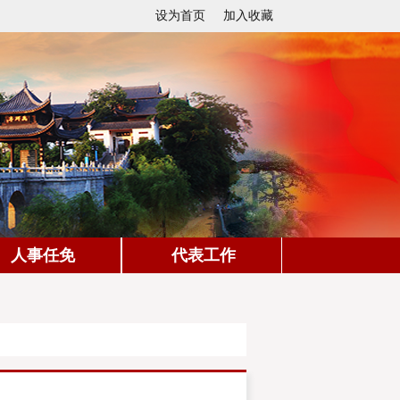
设为首页
加入收藏
人事任免
代表工作