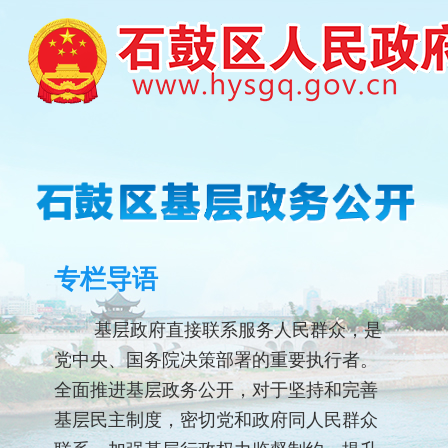
专栏导语
基层政府直接联系服务人民群众，是
党中央、国务院决策部署的重要执行者。
全面推进基层政务公开，对于坚持和完善
基层民主制度，密切党和政府同人民群众