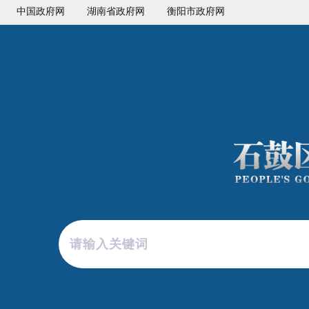
中国政府网
湖南省政府网
衡阳市政府网