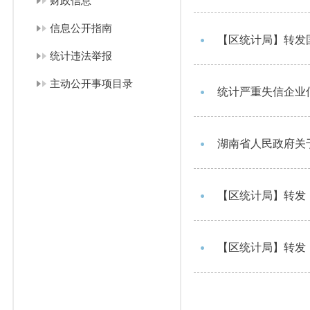
财政信息
信息公开指南
【区统计局】转发
统计违法举报
主动公开事项目录
统计严重失信企业
湖南省人民政府关
【区统计局】转发
【区统计局】转发