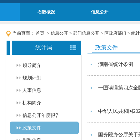
石鼓概况
信息公开
当前页面：
首页
>
信息公开
>
部门信息公开
>
区政府部门
>
统计
统计局
政策文件
湖南省统计条例
领导简介
规划计划
一图读懂第四次全
人事信息
机构简介
中华人民共和国20
信息公开年度报告
政策文件
国务院办公厅关于开