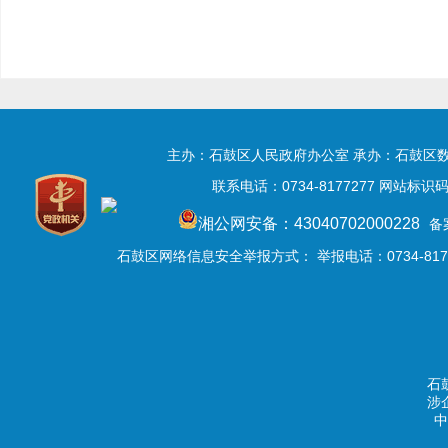
主办：石鼓区人民政府办公室 承办：石鼓区
联系电话：0734-8177277 网站标识码:
湘公网安备：43040702000228
备
石鼓区网络信息安全举报方式：
举报电话：0734-8177
石
涉
中