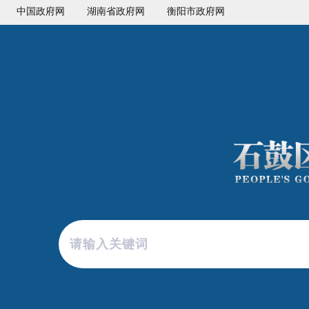
中国政府网
湖南省政府网
衡阳市政府网