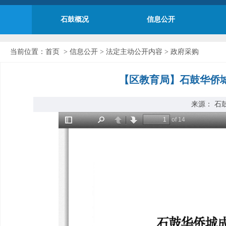
石鼓概况
信息公开
当前位置：
首页
>
信息公开
>
法定主动公开内容
>
政府采购
【区教育局】石鼓华侨
来源： 石鼓