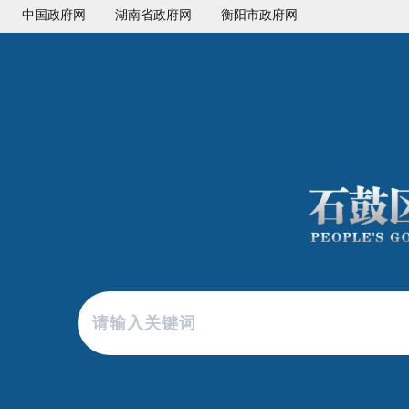
中国政府网
湖南省政府网
衡阳市政府网