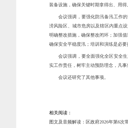
装备设施，确保关键时期拿得出、用得
会议强调，要强化防汛备汛工作的
涝风险区、城市危房以及辖区内重点设
明确整改措施，确保整改闭环；加强值
确保安全平稳度汛；培训和演练是必要
会议强调，要全面强化全区安全生
实工作责任，树牢主动预防理念，凡事
会议还研究了其他事项。
相关阅读：
图文及音频解读：区政府2026年第6次