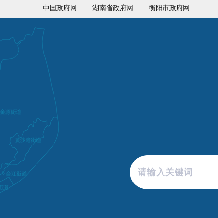
中国政府网
湖南省政府网
衡阳市政府网