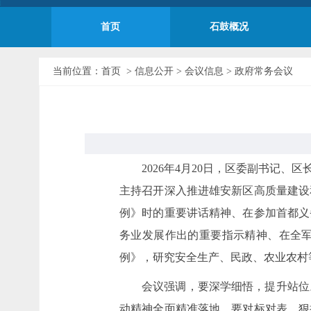
首页
石鼓概况
当前位置：
首页
>
信息公开
>
会议信息
>
政府常务会议
2026年4月20日，区委副书记、
主持召开深入推进雄安新区高质量建设
例》时的重要讲话精神、在参加首都义
务业发展作出的重要指示精神、在全
例》，研究安全生产、民政、农业农村
会议强调，要深学细悟，提升站位
动精神全面精准落地。要对标对表，狠