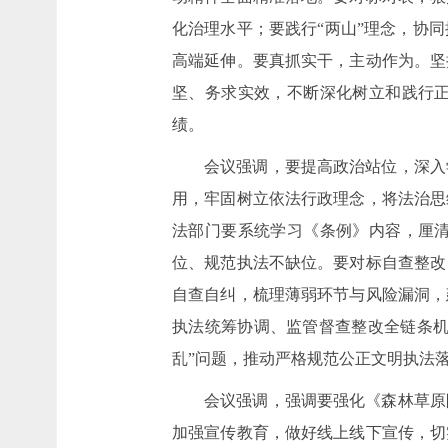
化治理水平；要践行“两山”理念，协
高端延伸。要真抓实干，主动作为。坚
坚、务求实效，不断深化树立和践行
绩。
会议强调，要提高政治站位，深入
用，牢固树立依法行政理念，将法治思
法部门要系统学习《条例》内容，厘
位、规范执法不缺位。要对标自查整改
自查自纠，梳理薄弱环节与风险漏洞，
执法统筹协调、监管督查整改全链条机
乱”问题，推动严格规范公正文明执法
会议强调，强调要强化《森林草原
加强宣传教育，做好线上线下宣传，切