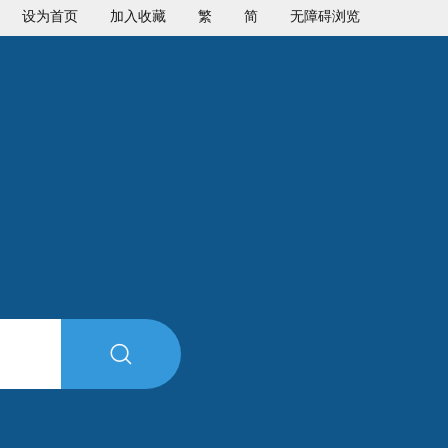
设为首页
加入收藏
繁
简
无障碍浏览