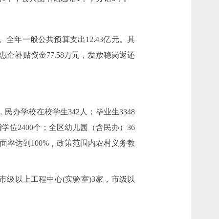
%。全年一般公共预算支出12.43亿元。其
惠企补贴资金77.58万元，发放稳岗返还
，民办学校在校学生342人；毕业生3348
学位2400个；全区幼儿园（含民办）36
全面率达到100%，政策范围内农村义务教
市级以上工程中心(实验室)3家，市级以