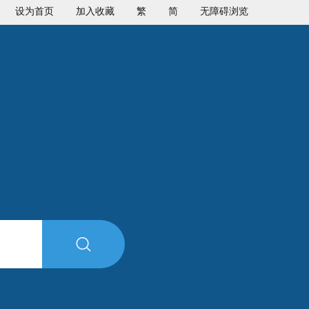
设为首页
加入收藏
繁
简
无障碍浏览