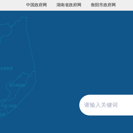
中国政府网
湖南省政府网
衡阳市政府网