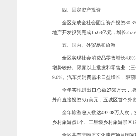
四、固定资产投资
全区完成全社会固定资产投资80.35
地产开发投资完成15.63亿元，增长25.6
五、国内、外贸易和旅游
全区实现社会消费品零售增长4.8
增势较好。限额以上批发和零售业（三个
9.6%。汽车类消费需求日益增长，限额以
全年实现进出口总额2760万元，增
外商直接投资5万美元，五城区首个外
全年旅游总人数达497.08万人次
乡村旅游点1个、三星级乡村旅游景区1
全区共有非物质文化遗产项目国家级