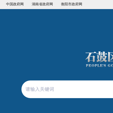
中国政府网
湖南省政府网
衡阳市政府网