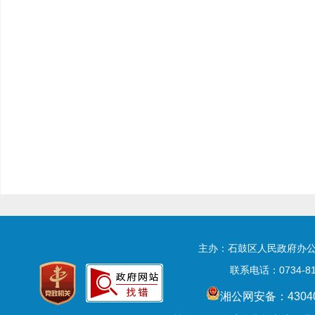
主办：石鼓区人民政府办公
联系电话：0734-81
湘公网安备：43040