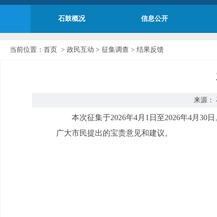
石鼓概况
信息公开
当前位置：
首页
>
政民互动
>
征集调查
>
结果反馈
来源： 
本次征集于2026年4月1日至2026年
广大市民提出的宝贵意见和建议。